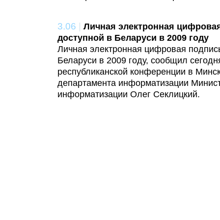
3.06
|
Личная электронная цифровая
доступной в Беларуси в 2009 году
Личная электронная цифровая подпись
Беларуси в 2009 году, сообщил сегодн
республиканской конференции в Минск
департамента информатизации Минист
информатизации Олег Секлицкий.