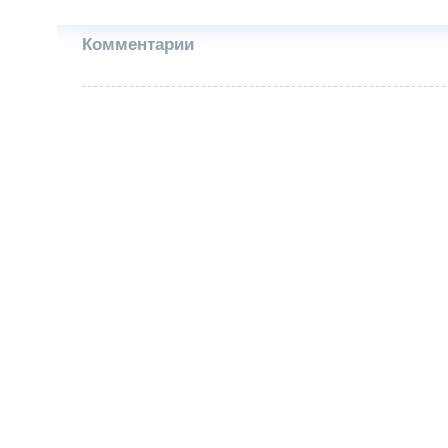
Комментарии