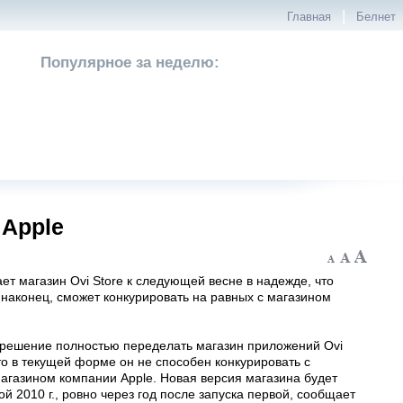
|
Главная
Белнет
Популярное за неделю:
 Apple
ет магазин Ovi Store к следующей весне в надежде, что
 наконец, сможет конкурировать на равных с магазином
 решение полностью переделать магазин приложений Ovi
что в текущей форме он не способен конкурировать с
агазином компании Apple. Новая версия магазина будет
й 2010 г., ровно через год после запуска первой, сообщает