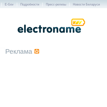
|
|
|
|
E-Gov
Подробности
Пресс-релизы
Новости Беларуси
Реклама