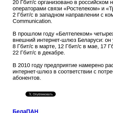
20 Гбит/с организовано в российском 
операторами связи «Ростелеком» и «Т
2 Гбит/с в западном направлении с к
Communication.
В прошлом году «Белтелеком» четыр
внешний интернет-шлюз Беларуси: он
8 Гбит/с в марте, 12 Гбит/с в мае, 17 Г
22 Гбит/с в декабре.
В 2010 году предприятие намерено ра
интернет-шлюз в соответствии с потр
абонентов.
БелаПАН