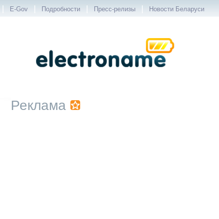
|
|
|
|
E-Gov
Подробности
Пресс-релизы
Новости Беларуси
Реклама