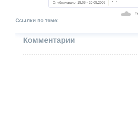
Опубликовано:
15:08 - 20.05.2008
Т
Ссылки по теме:
Комментарии