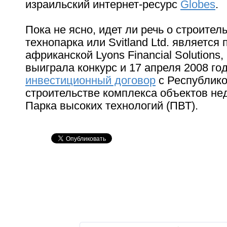
израильский интернет-ресурс
Globes
.
Пока не ясно, идет ли речь о строител
технопарка или Svitland Ltd. является
африканской Lyons Financial Solutions,
выиграла конкурс и 17 апреля 2008 го
инвестиционный договор
с Республико
строительстве комплекса объектов н
Парка высоких технологий (ПВТ).