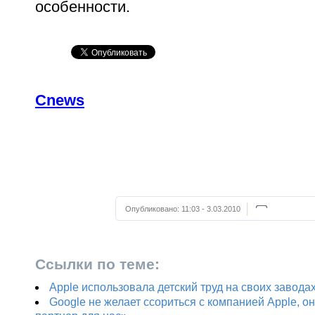
особенности.
Cnews
Опубликовано:
11:03 - 3.03.2010
Ссылки по теме:
Apple использовала детский труд на своих завода
Google не желает ссориться с компанией Apple, о