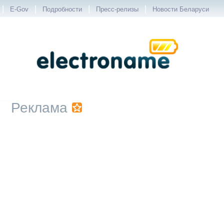
|
|
|
|
E-Gov
Подробности
Пресс-релизы
Новости Беларуси
Реклама