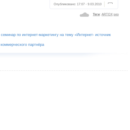
Опубликовано:
17:07 - 9.03.2010
Теги
:
ARTOX
seo
семинар по интернет-маркетингу на тему «Интернет- источник
 коммерческого партнёра