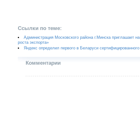
Ссылки по теме:
Администрация Московского района г.Минска приглашает на 
роста экспорта»
Яндекс определил первого в Беларуси сертифицированного
Комментарии