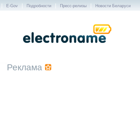
|
|
|
|
E-Gov
Подробности
Пресс-релизы
Новости Беларуси
Реклама