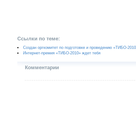
Ссылки по теме:
Создан оргкомитет по подготовке и проведению «ТИБО-201
Интернет-премия «ТИБО-2010» ждет тебя
Комментарии