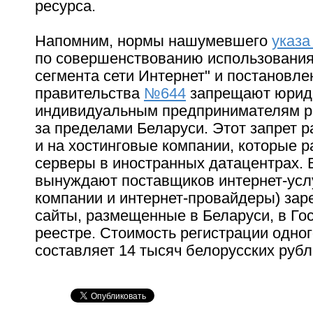
ресурса.
Напомним, нормы нашумевшего
указ
по совершенствованию использования
сегмента сети Интернет" и постановле
правительства
№644
запрещают юрид
индивидуальным предпринимателям р
за пределами Беларуси. Этот запрет 
и на хостинговые компании, которые 
серверы в иностранных датацентрах. 
вынуждают поставщиков интернет-услу
компании и интернет-провайдеры) зар
сайты, размещенные в Беларуси, в Го
реестре. Стоимость регистрации одног
составляет 14 тысяч белорусских руб