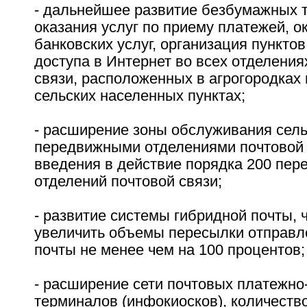
- дальнейшее развитие безбумажных 
оказания услуг по приему платежей, о
банковских услуг, организация пункто
доступа в Интернет во всех отделения
связи, расположенных в агрогородках 
сельских населенных пунктах;
- расширение зоны обслуживания сель
передвижными отделениями почтовой 
введения в действие порядка 200 пе
отделений почтовой связи;
- развитие системы гибридной почты, 
увеличить объемы пересылки отправл
почты не менее чем на 100 процентов;
- расширение сети почтовых платежно
терминалов (инфокиосков), количество