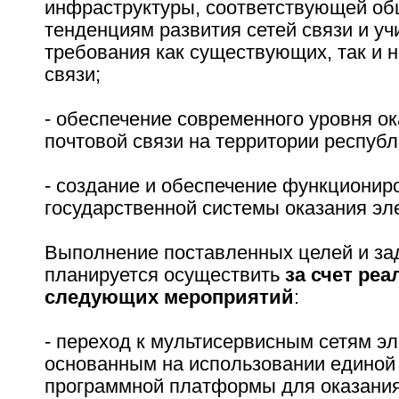
инфраструктуры, соответствующей о
тенденциям развития сетей связи и 
требования как существующих, так и н
связи;
- обеспечение современного уровня ок
почтовой связи на территории республ
- создание и обеспечение функционир
государственной системы оказания эле
Выполнение поставленных целей и зад
планируется осуществить
за счет ре
следующих мероприятий
:
- переход к мультисервисным сетям эл
основанным на использовании единой
программной платформы для оказани