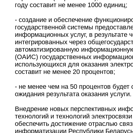
году составит не менее 1000 единиц;
- создание и обеспечение функционир
государственной системы предоставл
информационных услуг, в результате ч
интегрированных через общегосударс
автоматизированную информационную
(ОАИС) государственных информацион
использующихся для оказания электро
составит не менее 20 процентов;
- не менее чем на 50 процентов будет
ожидания результата оказания услуги.
Внедрение новых перспективных инф
технологий и технологий электросвязи
обеспечить достижение отраслью связ
информатизации Республики Беларусь