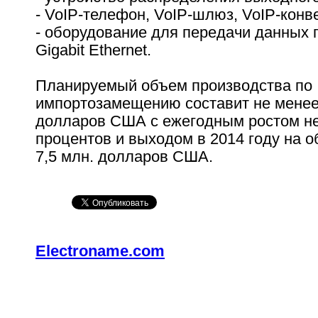
- VoIP-телефон, VoIP-шлюз, VoIP-конв
- оборудование для передачи данных 
Gigabit Ethernet.
Планируемый объем производства по
импортозамещению составит не менее 
долларов США с ежегодным ростом не
процентов и выходом в 2014 году на 
7,5 млн. долларов США.
Electroname.com