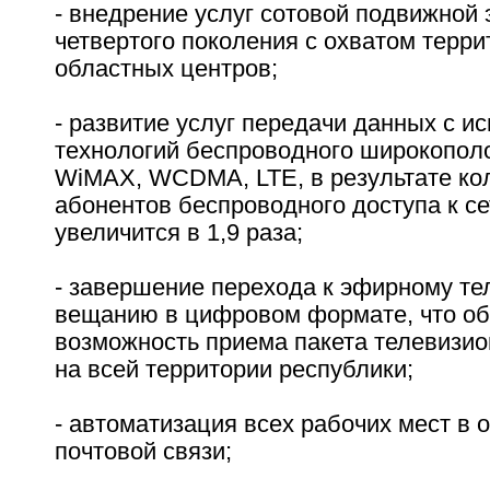
- внедрение услуг сотовой подвижной 
четвертого поколения с охватом террит
областных центров;
- развитие услуг передачи данных с и
технологий беспроводного широкопол
WiMAX, WCDMA, LTE, в результате ко
абонентов беспроводного доступа к с
увеличится в 1,9 раза;
- завершение перехода к эфирному т
вещанию в цифровом формате, что об
возможность приема пакета телевизи
на всей территории республики;
- автоматизация всех рабочих мест в 
почтовой связи;