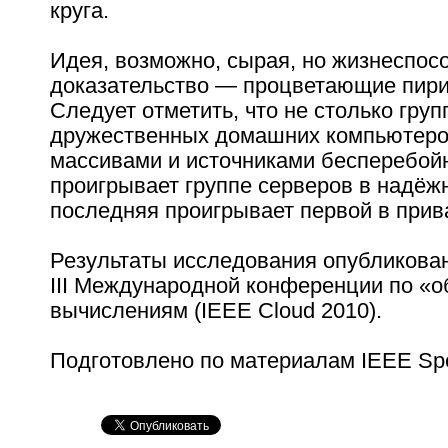
круга.
Идея, возможно, сырая, но жизнеспос
доказательство — процветающие пири
Следует отметить, что не столько груп
дружественных домашних компьютеро
массивами и источниками бесперебой
проигрывает группе серверов в надёжн
последняя проигрывает первой в прив
Результаты исследования опубликова
III Международной конференции по «
вычислениям (IEEE Cloud 2010).
Подготовлено по материалам IEEE Sp