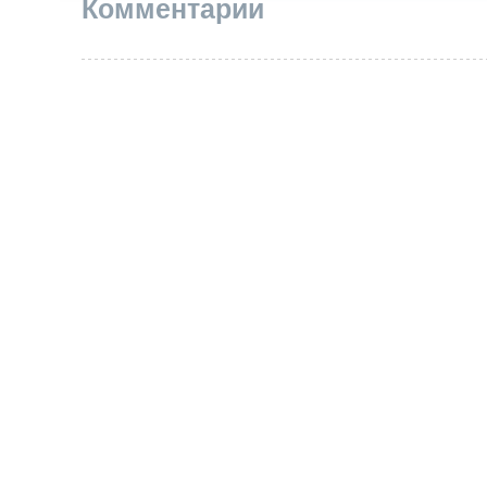
Комментарии