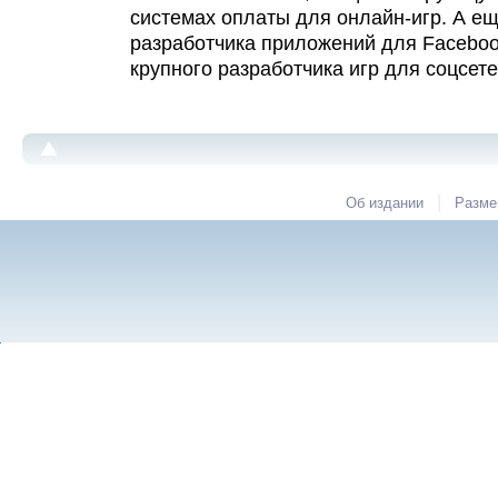
системах оплаты для онлайн-игр. А е
разработчика приложений для Faceboo
крупного разработчика игр для соцсете
|
Об издании
Разме