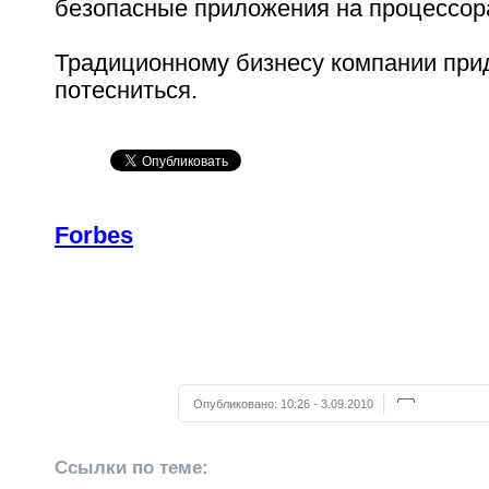
безопасные приложения на процессорах
Традиционному бизнесу компании при
потесниться.
Forbes
Опубликовано:
10:26 - 3.09.2010
Ссылки по теме: