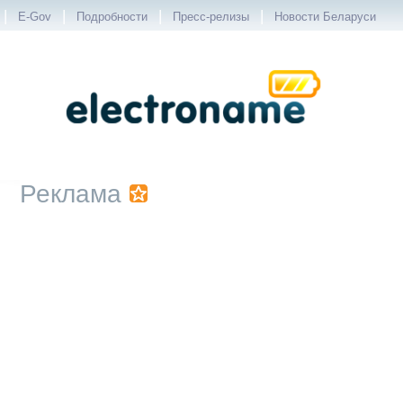
|
|
|
|
E-Gov
Подробности
Пресс-релизы
Новости Беларуси
Реклама