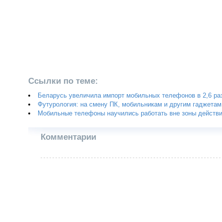
Ссылки по теме:
Беларусь увеличила импорт мобильных телефонов в 2,6 ра
Футурология: на смену ПК, мобильникам и другим гаджетам
Мобильные телефоны научились работать вне зоны действи
Комментарии