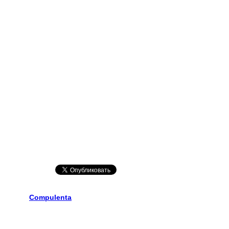
Compulenta