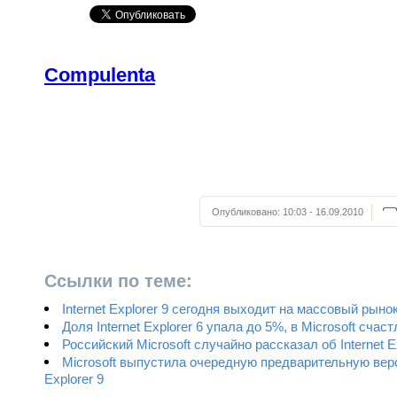
Compulenta
Опубликовано:
10:03 - 16.09.2010
Ссылки по теме:
Internet Explorer 9 сегодня выходит на массовый рыно
Доля Internet Explorer 6 упала до 5%, в Microsoft счас
Российский Microsoft случайно рассказал об Internet Ex
Microsoft выпустила очередную предварительную верс
Explorer 9