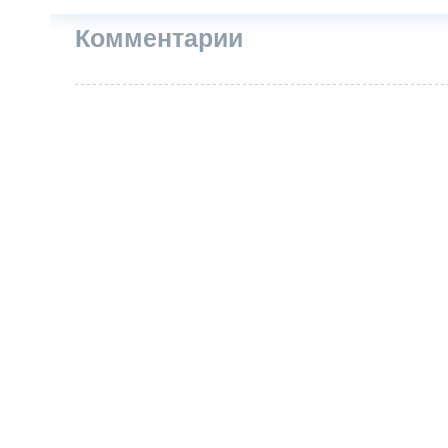
Комментарии