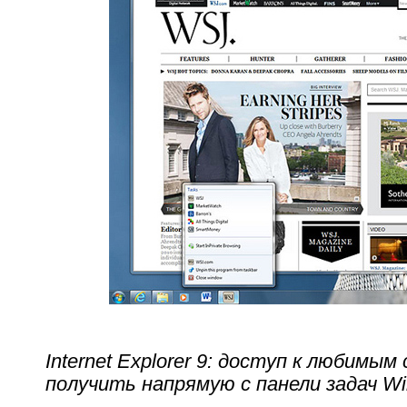
Internet Explorer 9: доступ к любимы
получить напрямую с панели задач W