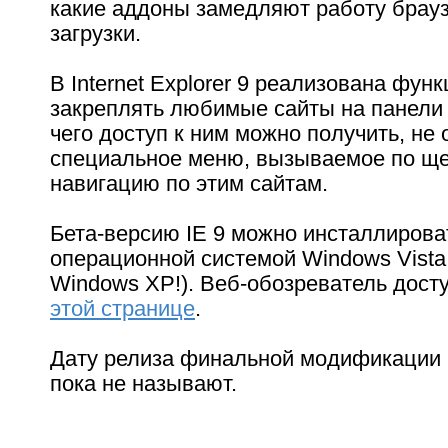
какие аддоны замедляют работу брауз
загрузки.
В Internet Explorer 9 реализована фу
закреплять любимые сайты на панели
чего доступ к ним можно получить, не
специальное меню, вызываемое по ще
навигацию по этим сайтам.
Бета-версию IE 9 можно инсталлирова
операционной системой Windows Vista 
Windows ХР!). Веб-обозреватель дост
этой странице
.
Дату релиза финальной модификации б
пока не называют.