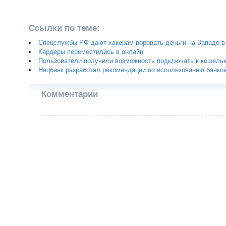
Ссылки по теме:
Спецслужбы РФ дают хакерам воровать деньги на Западе в 
Кардеры переместились в онлайн
Пользователи получили возможность подключать к кошель
Нацбанк разработал рекомендации по использованию банков
Комментарии