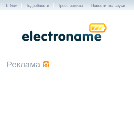
|
|
|
|
E-Gov
Подробности
Пресс-релизы
Новости Беларуси
Реклама