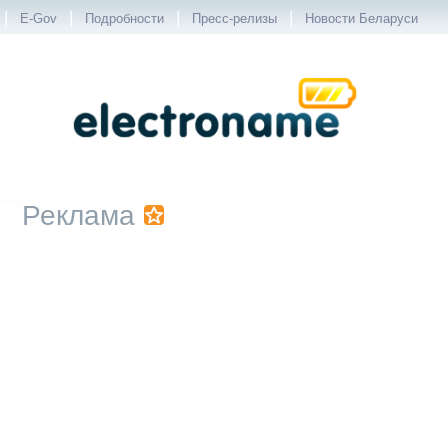
|
|
|
|
E-Gov
Подробности
Пресс-релизы
Новости Беларуси
Реклама