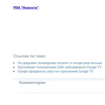
РИА "Новости"
Ссылки по теме:
На цифровое телевидение потратят в четыре раза больше
Крупнейшие телекомпании США заблокировали Google TV
Google официально запустил приложение Google TV
Комментарии