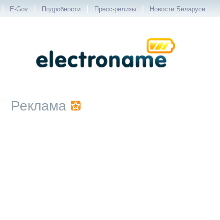
|
|
|
|
E-Gov
Подробности
Пресс-релизы
Новости Беларуси
Реклама