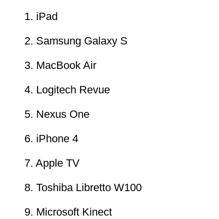
1. iPad
2. Samsung Galaxy S
3. MacBook Air
4. Logitech Revue
5. Nexus One
6. iPhone 4
7. Apple TV
8. Toshiba Libretto W100
9. Microsoft Kinect