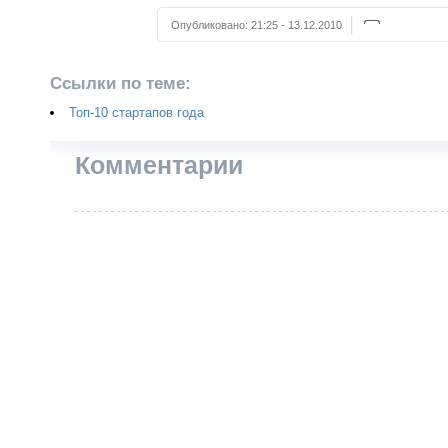
Опубликовано:
21:25 - 13.12.2010
Ссылки по теме:
Топ-10 стартапов года
Комментарии