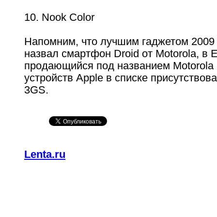
10. Nook Color
Напомним, что лучшим гаджетом 2009 
назвал смартфон Droid от Motorola, в 
продающийся под названием Motorola M
устройств Apple в списке присутствова
3GS.
Lenta.ru