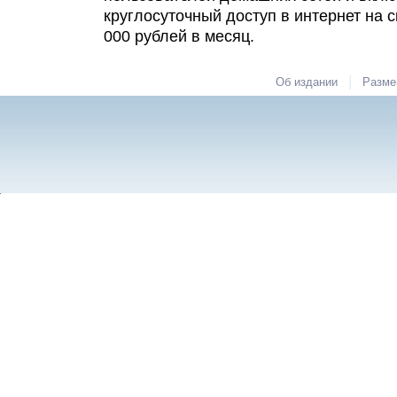
круглосуточный доступ в интернет на с
000 рублей в месяц.
|
Об издании
Разме