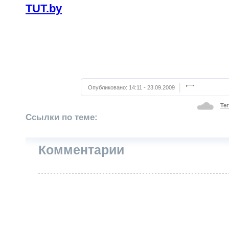
TUT.by
Опубликовано:
14:11 - 23.09.2009
Те
Ссылки по теме:
Комментарии