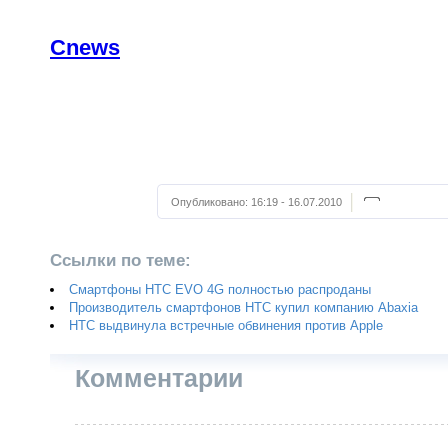
Cnews
Опубликовано:
16:19 - 16.07.2010
Ссылки по теме:
Смартфоны HTC EVO 4G полностью распроданы
Производитель смартфонов HTC купил компанию Abaxia
HTC выдвинула встречные обвинения против Apple
Комментарии