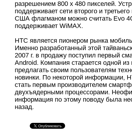
разрешением 800 x 480 пикселей. Уст
поддерживает сети второго и третьего
США флагманом можно считать Evo 4
поддерживает WiMAX.
HTC является пионером рынка мобиль
Именно разработанный этой тайваньс
2007 г. в продажу поступил первый см
Android. Компания старается одной из
предлагать своим пользователям техн
новинки. По некоторой информации, 
стать первым производителем смартф
двухъядерными процессорами. Неоф
информация по этому поводу была не
назад.