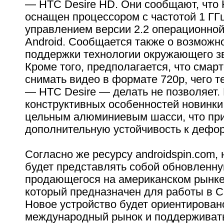
— HTC Desire HD. Они сообщают, что 
оснащен процессором с частотой 1 ГГц
управлением версии 2.2 операционно
Android. Сообщается также о возможн
поддержки технологии окружающего з
Кроме того, предполагается, что смар
снимать видео в формате 720p, чего 
— HTC Desire — делать не позволяет.
конструктивных особенностей новинки
цельным алюминиевым шасси, что пр
дополнительную устойчивость к дефо
Согласно же ресурсу androidspin.com,
будет представлять собой обновленн
продающегося на американском рынке
который предназначен для работы в 
Новое устройство будет ориентирован
международный рынок и поддерживат