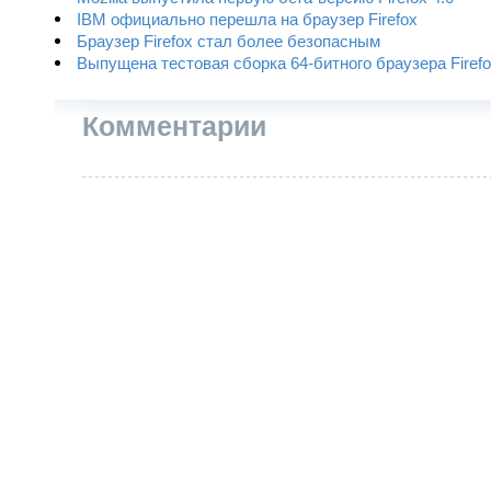
IBM официально перешла на браузер Firefox
Браузер Firefox стал более безопасным
Выпущена тестовая сборка 64-битного браузера Firef
Комментарии