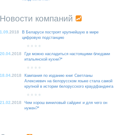
Новости компаний
1.09
.2018
В Беларуси построят крупнейшую в мире
цифровую подстанцию
20.04
.2018
Где можно насладиться настоящими блюдами
итальянской кухни?*
18.04
.2018
Кампания по изданию книг Светланы
Алексиевич на белорусском языке стала самой
крупной в истории белорусского краудфандинга
21.02
.2018
Чем хорош виниловый сайдинг и для чего он
нужен?*