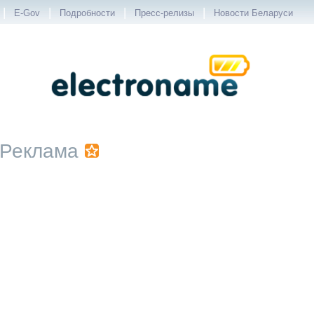
|
|
|
|
E-Gov
Подробности
Пресс-релизы
Новости Беларуси
Реклама