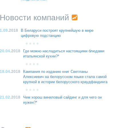
Новости компаний
1.09
.2018
В Беларуси построят крупнейшую в мире
цифровую подстанцию
20.04
.2018
Где можно насладиться настоящими блюдами
итальянской кухни?*
18.04
.2018
Кампания по изданию книг Светланы
Алексиевич на белорусском языке стала самой
крупной в истории белорусского краудфандинга
21.02
.2018
Чем хорош виниловый сайдинг и для чего он
нужен?*