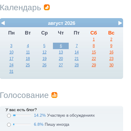
Календарь
август 2026
Пн
Вт
Ср
Чт
Пт
Сб
Вс
1
2
3
4
5
6
7
8
9
10
11
12
13
14
15
16
17
18
19
20
21
22
23
24
25
26
27
28
29
30
31
Голосование
У вас есть блог?
14.2%
Участвую в обсуждениях
6.8%
Пишу иногда