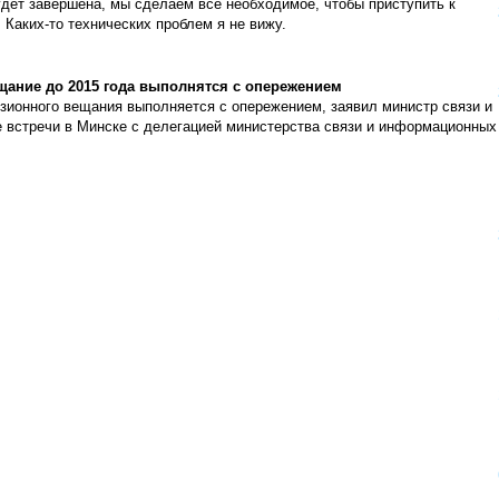
дет завершена, мы сделаем все необходимое, чтобы приступить к
 Каких-то технических проблем я не вижу.
щание до 2015 года выполнятся с опережением
зионного вещания выполняется с опережением, заявил министр связи и
 встречи в Минске с делегацией министерства связи и информационных