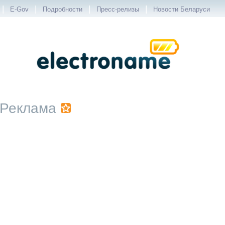
|
|
|
|
E-Gov
Подробности
Пресс-релизы
Новости Беларуси
Реклама