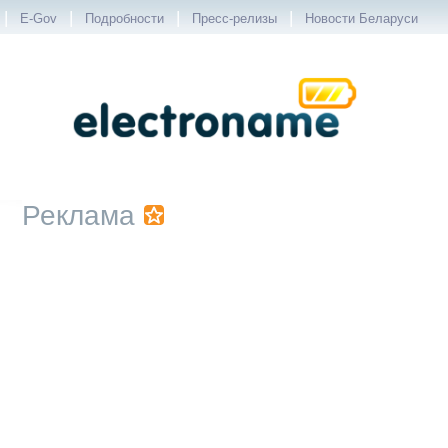
|
|
|
|
E-Gov
Подробности
Пресс-релизы
Новости Беларуси
Реклама