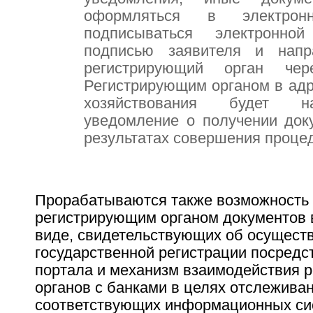
оформляться в электрон
подписываться электронно
подписью заявителя и напр
регистрирующий орган чер
Регистрирующим органом в адр
хозяйствования будет на
уведомление о получении док
результатах совершения проце
Прорабатываются также возможность
регистрирующим органом документов 
виде, свидетельствующих об осущест
государственной регистрации посредс
портала и механизм взаимодействия 
органов с банками в целях отслежива
соответствующих информационных си