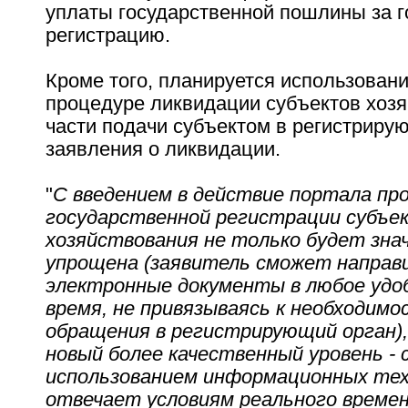
уплаты государственной пошлины за 
регистрацию.
Кроме того, планируется использовани
процедуре ликвидации субъектов хозя
части подачи субъектом в регистриру
заявления о ликвидации.
"
С введением в действие портала пр
государственной регистрации субъе
хозяйствования не только будет зна
упрощена (заявитель сможет направ
электронные документы в любое удоб
время, не привязываясь к необходимо
обращения в регистрирующий орган),
новый более качественный уровень - 
использованием информационных тех
отвечает условиям реального време