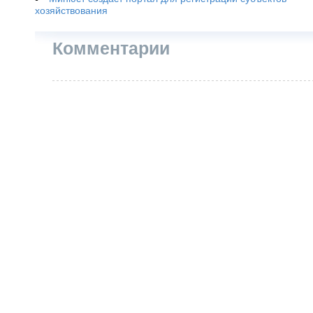
хозяйствования
Комментарии