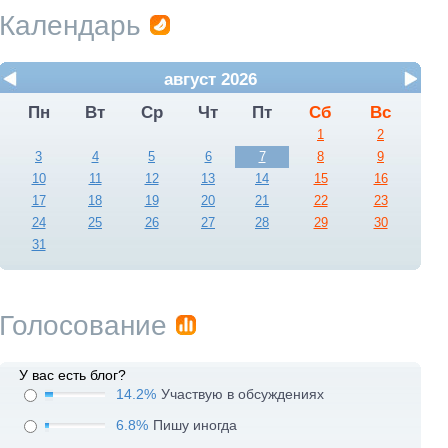
Календарь
август 2026
Пн
Вт
Ср
Чт
Пт
Сб
Вс
1
2
3
4
5
6
7
8
9
10
11
12
13
14
15
16
17
18
19
20
21
22
23
24
25
26
27
28
29
30
31
Голосование
У вас есть блог?
14.2%
Участвую в обсуждениях
6.8%
Пишу иногда