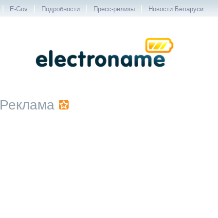
|
|
|
|
E-Gov
Подробности
Пресс-релизы
Новости Беларуси
Реклама