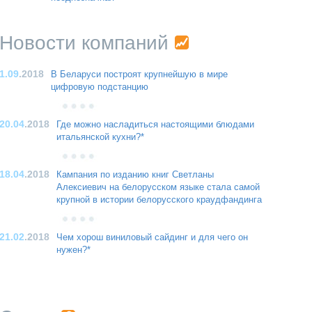
Новости компаний
1.09
.2018
В Беларуси построят крупнейшую в мире
цифровую подстанцию
20.04
.2018
Где можно насладиться настоящими блюдами
итальянской кухни?*
18.04
.2018
Кампания по изданию книг Светланы
Алексиевич на белорусском языке стала самой
крупной в истории белорусского краудфандинга
21.02
.2018
Чем хорош виниловый сайдинг и для чего он
нужен?*