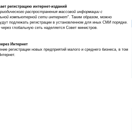
ает регистрацию интернет-изданий
риодического распространения массовой информации с
альной компьютерной сети интернет
". Таким образом, можно
удут подлежать регистрации в установленном для иных СМИ порядке.
через глобальную сеть наделяется Совет министров.
ерез Интернет
ие регистрации новых предприятий малого и среднего бизнеса, в том
нтернет.