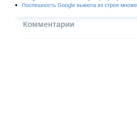
Поспешность Google вывела из строя множе
Комментарии