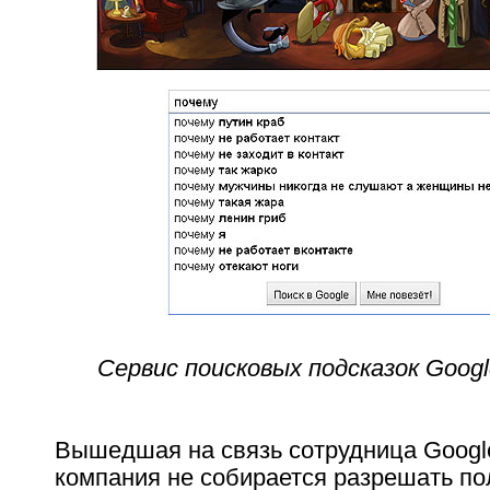
Сервис поисковых подсказок Goog
Вышедшая на связь сотрудница Google
компания не собирается разрешать п