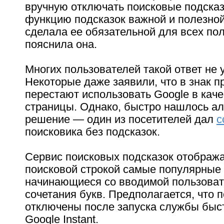
вручную отключать поисковые подсказ
функцию подсказок важной и полезной
сделала ее обязательной для всех по
пояснила она.
Многих пользователей такой ответ не 
Некоторые даже заявили, что в знак п
перестают использовать Google в кач
страницы. Однако, быстро нашлось а
решение — один из посетителей дал
с
поисковика без подсказок.
Сервис поисковых подсказок отобража
поисковой строкой самые популярные
начинающиеся со вводимой пользоват
сочетания букв. Предполагается, что 
отключены после запуска службы быст
Google Instant.