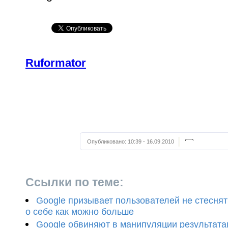
Ruformator
Опубликовано:
10:39 - 16.09.2010
Ссылки по теме:
Google призывает пользователей не стеснят
о себе как можно больше
Google обвиняют в манипуляции результата