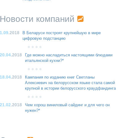
Новости компаний
1.09
.2018
В Беларуси построят крупнейшую в мире
цифровую подстанцию
20.04
.2018
Где можно насладиться настоящими блюдами
итальянской кухни?*
18.04
.2018
Кампания по изданию книг Светланы
Алексиевич на белорусском языке стала самой
крупной в истории белорусского краудфандинга
21.02
.2018
Чем хорош виниловый сайдинг и для чего он
нужен?*