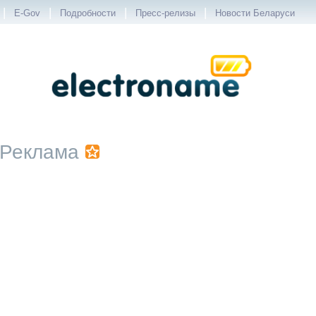
|
|
|
|
E-Gov
Подробности
Пресс-релизы
Новости Беларуси
Реклама