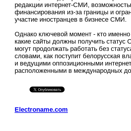
редакции интернет-СМИ, возможност
финансирования из-за границы и огра
участие иностранцев в бизнесе СМИ.
Однако ключевой момент - кто именно
какие сайты должны получить статус 
могут продолжать работать без статус
словами, как поступит белорусская вл
и ведущими оппозиционными интерне
расположенными в международных до
Electroname.com