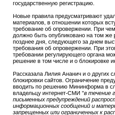
государственную регистрацию.
Новые правила предусматривают уда
материалов, в отношении которых вст
требование об опровержении. При че
должно быть опубликовано на том же 
позднее дня, следующего за днем вы
требования об опровержении. При этом
требовании регулирующего органа мо
решение в том числе и о блокировке и
Рассказала Лилия Ананич и о других с
блокировки сайтов. Ограничение пред
вводить по решению Мининформа в с
владельцу интернет-СМИ "
в течение г
письменных предупреждений распрос
информационных сообщений и матер
запрещенных или ограниченных к рас