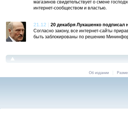
магазинов свидетельствует о смене господ
интернет-сообществом и властью.
21.12
|
20 декабря Лукашенко подписал 
Согласно закону, все интернет-сайты прир
быть заблокированы по решению Мининфо
|
Об издании
Разме