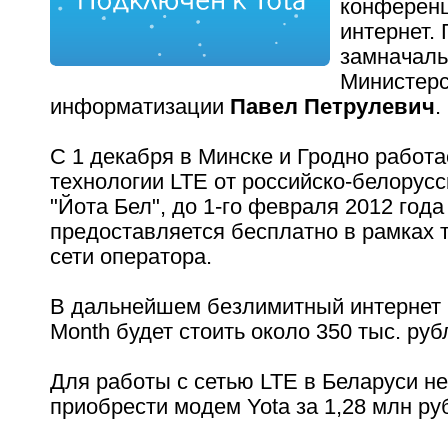
конференц
интернет. 
замначаль
Министерс
информатизации
Павел Петрулевич
.
С 1 декабря в Минске и Гродно работа
технологии LTE от российско-белорусс
"Йота Бел", до 1-го февраля 2012 года
предоставляется бесплатно в рамках 
сети оператора.
В дальнейшем безлимитный интернет 
Month будет стоить около 350 тыс. ру
Для работы с сетью LTE в Беларуси н
приобрести модем Yota за 1,28 млн ру