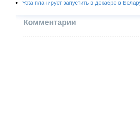
Yota планирует запустить в декабре в Белар
Комментарии