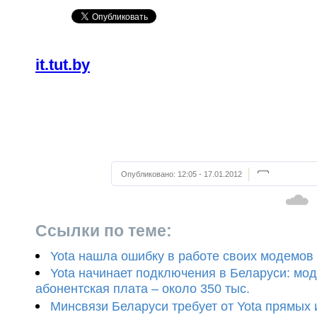
it.tut.by
Опубликовано:
12:05 - 17.01.2012
Ссылки по теме:
Yota нашла ошибку в работе своих модемов
Yota начинает подключения в Беларуси: мод
абонентская плата – около 350 тыс.
Минсвязи Беларуси требует от Yota прямых