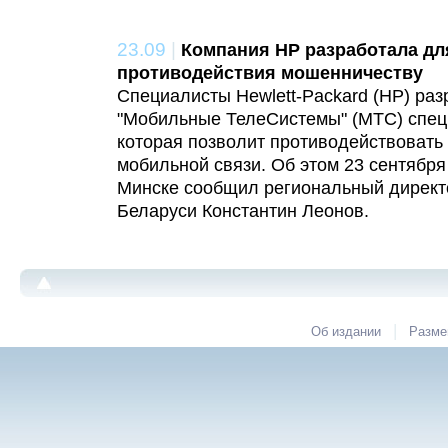
23.09
|
Компания HP разработала дл
противодействия мошенничеству
Специалисты Hewlett-Packard (НР) р
"Мобильные ТелеСистемы" (МТС) спец
которая позволит противодействовать
мобильной связи. Об этом 23 сентября
Минске сообщил региональный директо
Беларуси Константин Леонов.
|
Об издании
Разме